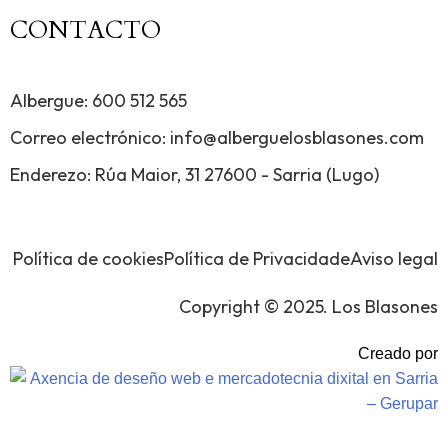
CONTACTO
Albergue: 600 512 565
Correo electrónico: info@alberguelosblasones.com
Enderezo: Rúa Maior, 31 27600 - Sarria (Lugo)
Política de cookies
Política de Privacidade
Aviso legal
Copyright © 2025. Los Blasones
Creado por