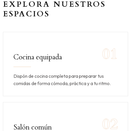
EXPLORA NUESTROS
ESPACIOS
01
Cocina equipada
Dispón de cocina completa para preparar tus
comidas de forma cómoda, práctica y a tu ritmo.
02
Salón común