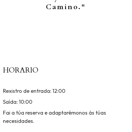
Camino."
HORARIO
Rexistro de entrada: 12:00
Saída: 10:00
Fai a túa reserva e adaptarémonos ás túas
necesidades.