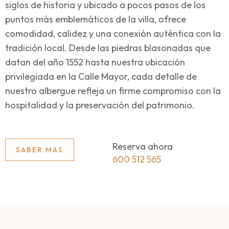
siglos de historia y ubicado a pocos pasos de los
puntos más emblemáticos de la villa, ofrece
comodidad, calidez y una conexión auténtica con la
tradición local. Desde las piedras blasonadas que
datan del año 1552 hasta nuestra ubicación
privilegiada en la Calle Mayor, cada detalle de
nuestro albergue refleja un firme compromiso con la
hospitalidad y la preservación del patrimonio.
Reserva ahora
SABER MAS
600 512 565