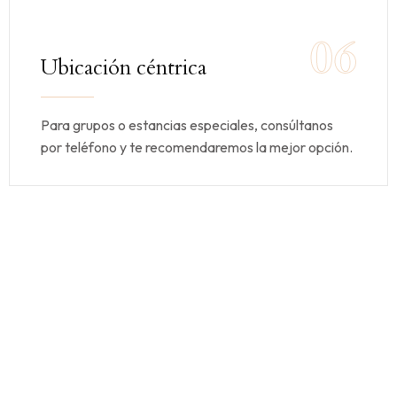
06
Ubicación céntrica
Para grupos o estancias especiales, consúltanos
por teléfono y te recomendaremos la mejor opción.